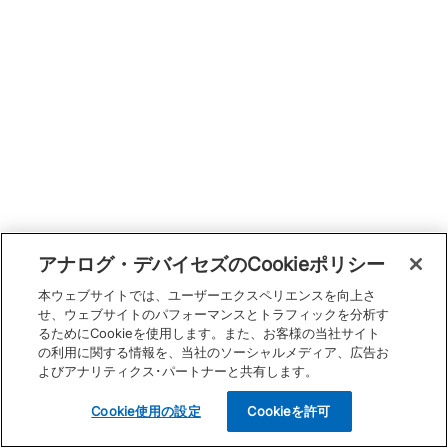
アナログ・デバイセズのCookieポリシー
本ウェブサイトでは、ユーザーエクスペリエンスを向上さ
せ、ウェブサイトのパフォーマンスとトラフィックを分析す
るためにCookieを使用します。また、お客様の当社サイト
の利用に関する情報を、当社のソーシャルメディア、広告お
よびアナリティクス･パートナーと共有します。
Cookie使用の設定
Cookieを許可